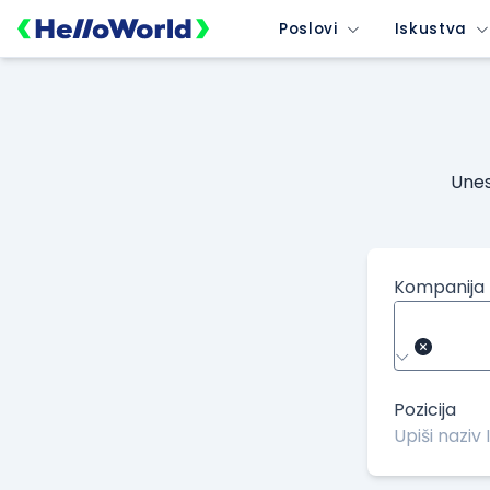
Poslovi
Iskustva
Unes
Kompanija
Pozicija