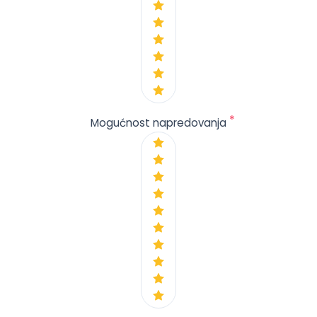
*
Mogućnost napredovanja