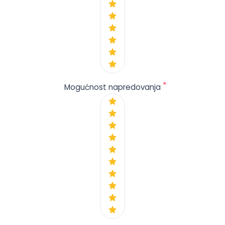
*
Mogućnost napredovanja