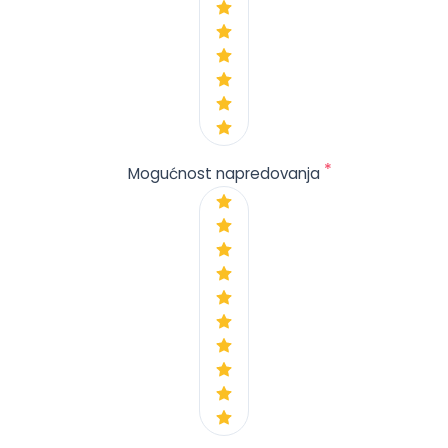
*
Mogućnost napredovanja