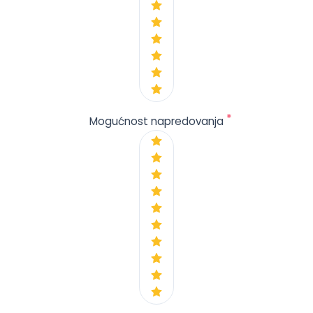
*
Mogućnost napredovanja