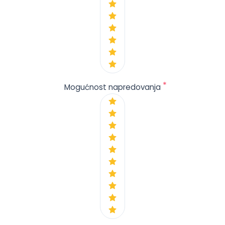
*
Mogućnost napredovanja