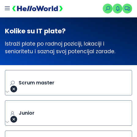
Kolike su IT plate?
Istraži plate po radnoj poziciji, lokaciji i
senioritetu i saznaj svoj potencijal zarade.
Scrum master
Junior