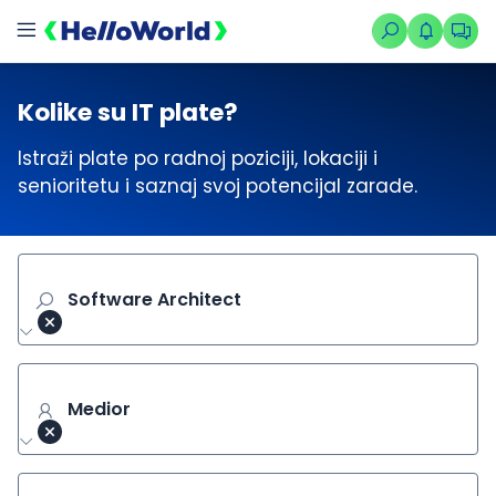
Kolike su IT plate?
Istraži plate po radnoj poziciji, lokaciji i
senioritetu i saznaj svoj potencijal zarade.
Software Architect
Medior