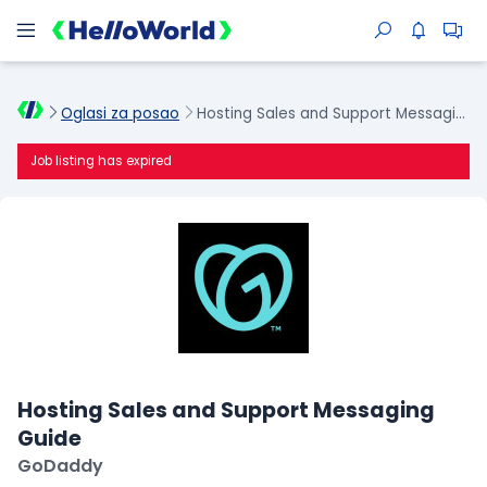
Oglasi za posao
Hosting Sales and Support Messaging Guide
Job listing has expired
Hosting Sales and Support Messaging
Guide
GoDaddy