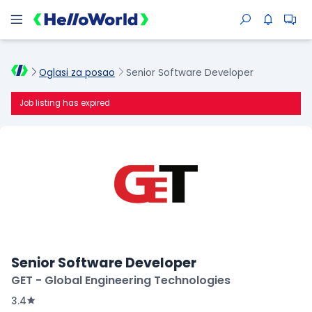
Oglasi za posao
Senior Software Developer
Job listing has expired
Senior Software Developer
GET - Global Engineering Technologies
3.4