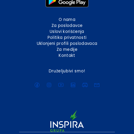
O nama
Za poslodavce
Uslovi korišćenja
Politika privatnosti
Uklonjeni profili poslodavaca
Za medije
Kontakt
Druželjubivi smo!