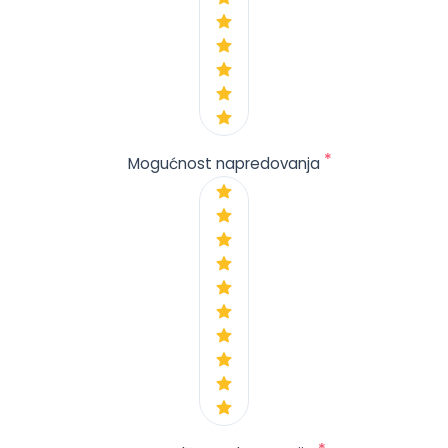
*
Mogućnost napredovanja