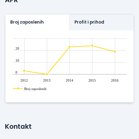
Broj zaposlenih
Profit i prihod
20
10
0
2012
2013
2014
2015
2016
Broj zaposlenih
Kontakt