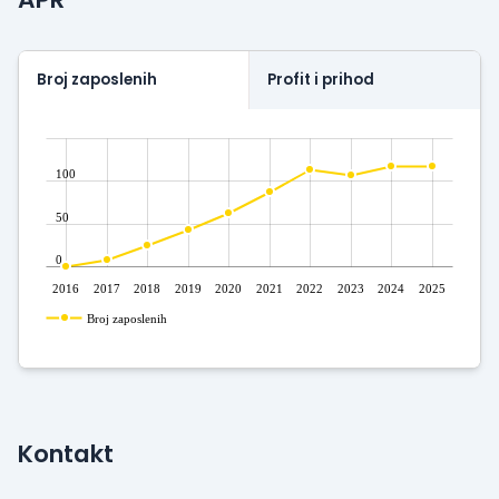
Broj zaposlenih
Profit i prihod
100
50
0
2016
2017
2018
2019
2020
2021
2022
2023
2024
2025
Broj zaposlenih
Kontakt