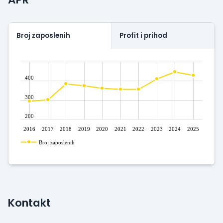
Broj zaposlenih
Profit i prihod
400
300
200
2016
2017
2018
2019
2020
2021
2022
2023
2024
2025
Broj zaposlenih
Kontakt