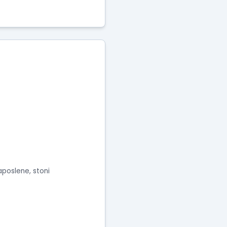
aposlene, stoni