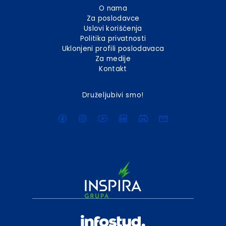
O nama
Za poslodavce
Uslovi korišćenja
Politika privatnosti
Uklonjeni profili poslodavaca
Za medije
Kontakt
Druželjubivi smo!