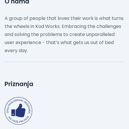
O nama
A group of people that loves their work is what turns
the wheels in Kod Works. Embracing the challenges
and solving the problems to create unparalleled
user experience - that’s what gets us out of bed
every day.
Priznanja