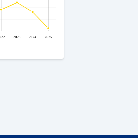
022
2023
2024
2025