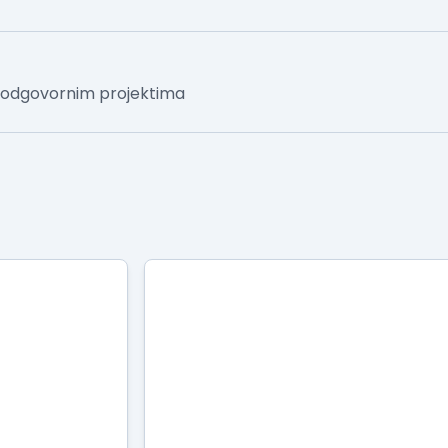
 odgovornim projektima