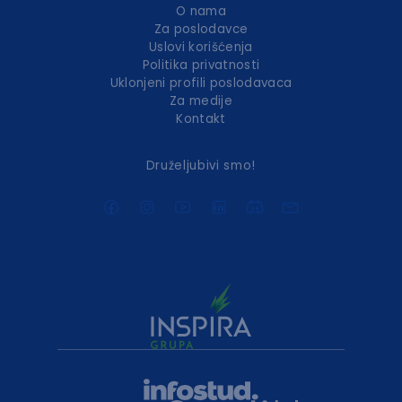
O nama
Za poslodavce
Uslovi korišćenja
Politika privatnosti
Uklonjeni profili poslodavaca
Za medije
Kontakt
Druželjubivi smo!