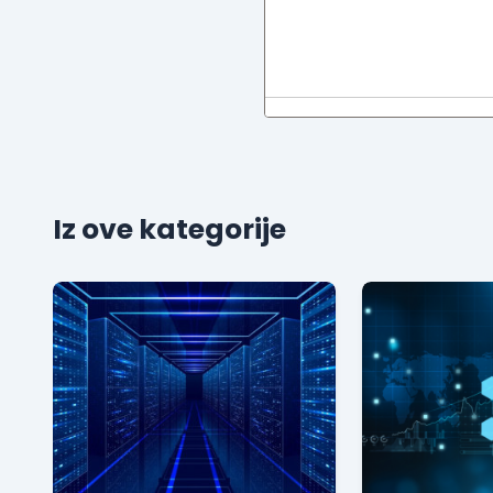
Iz ove kategorije