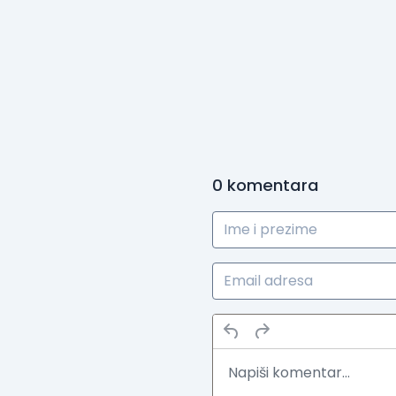
0
komentara