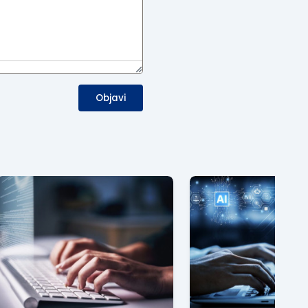
Objavi