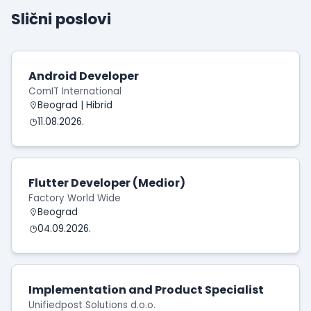
Slični poslovi
Android Developer
ComIT International
Beograd | Hibrid
11.08.2026.
Flutter Developer (Medior)
Factory World Wide
Beograd
04.09.2026.
Implementation and Product Specialist
Unifiedpost Solutions d.o.o.