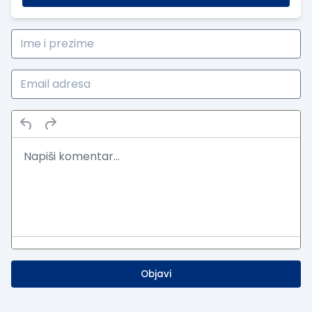
Objavi