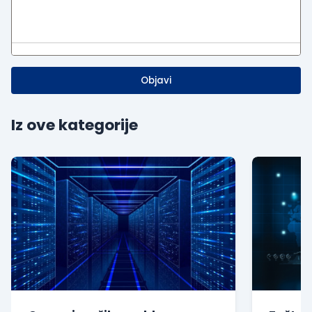
Objavi
Iz ove kategorije