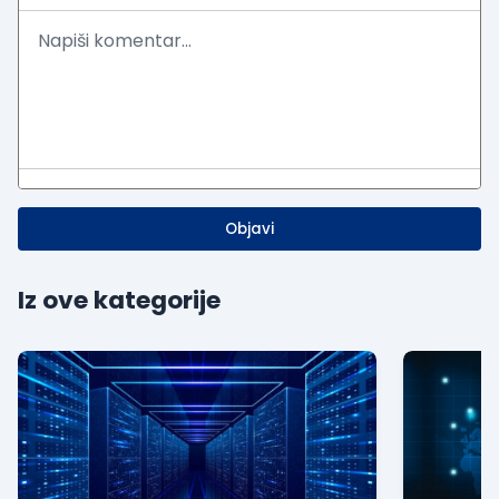
Objavi
Iz ove kategorije