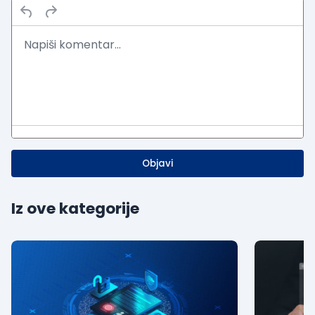
Objavi
Iz ove kategorije