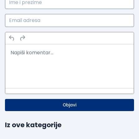
Objavi
Iz ove kategorije