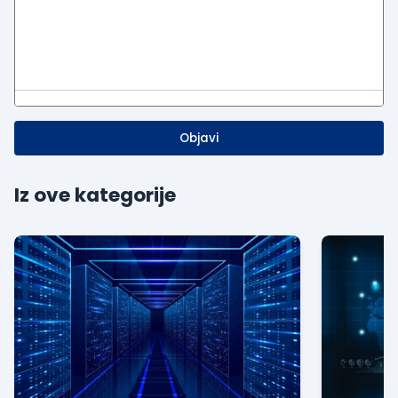
Objavi
Iz ove kategorije