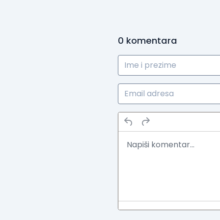
0
komentara