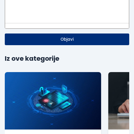
Objavi
Iz ove kategorije