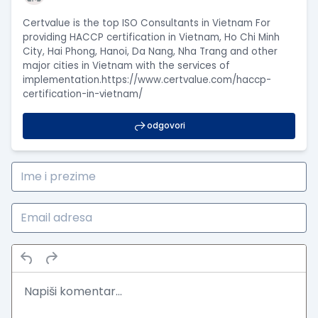
Certvalue is the top ISO Consultants in Vietnam For
providing HACCP certification in Vietnam, Ho Chi Minh
City, Hai Phong, Hanoi, Da Nang, Nha Trang and other
major cities in Vietnam with the services of
implementation.
https://www.certvalue.com/haccp-
certification-in-vietnam/
odgovori