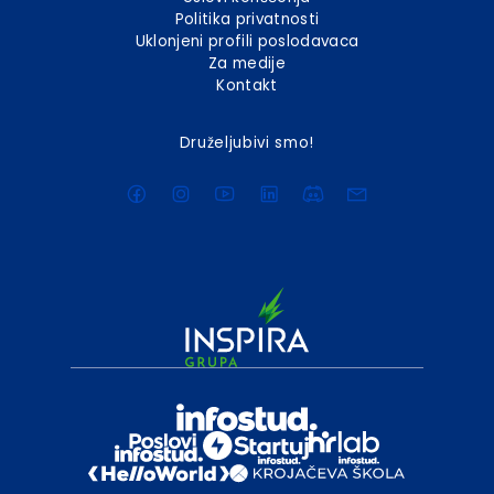
Politika privatnosti
Uklonjeni profili poslodavaca
Za medije
Kontakt
Druželjubivi smo!