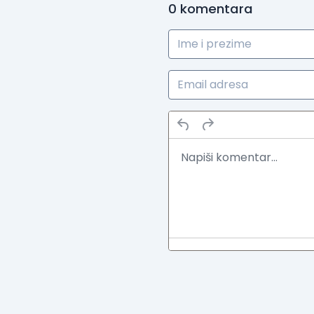
0
komentara