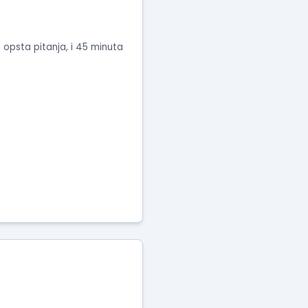
 opsta pitanja, i 45 minuta