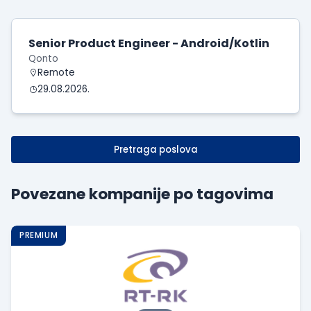
Senior Product Engineer - Android/Kotlin
Qonto
Remote
29.08.2026.
Pretraga poslova
Povezane kompanije po tagovima
PREMIUM