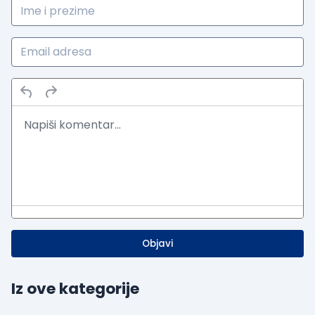
Objavi
Iz ove kategorije