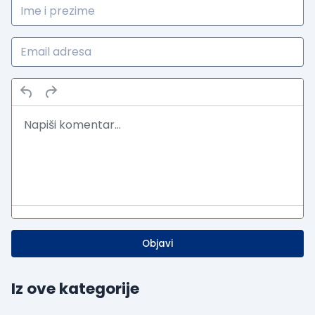
Objavi
Iz ove kategorije