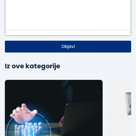
Objavi
Iz ove kategorije