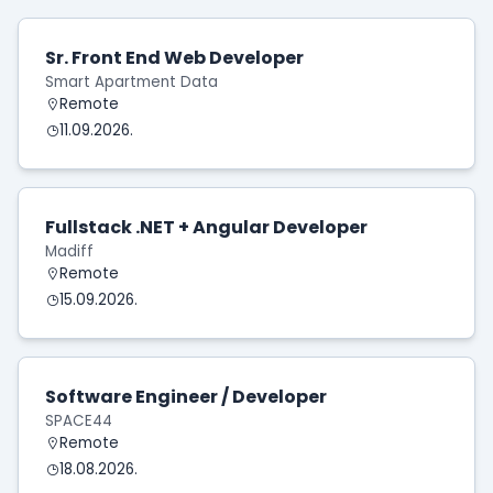
Sr. Front End Web Developer
Smart Apartment Data
Remote
11.09.2026.
Fullstack .NET + Angular Developer
Madiff
Remote
15.09.2026.
Software Engineer / Developer
SPACE44
Remote
18.08.2026.