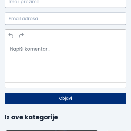
Objavi
Iz ove kategorije