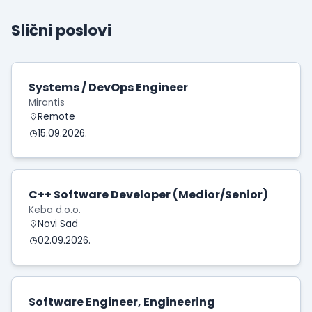
Slični poslovi
Systems / DevOps Engineer
Mirantis
Remote
15.09.2026.
C++ Software Developer (Medior/Senior)
Keba d.o.o.
Novi Sad
02.09.2026.
Software Engineer, Engineering