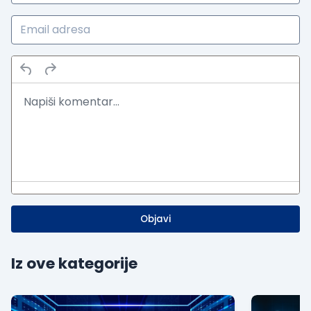
Objavi
Iz ove kategorije