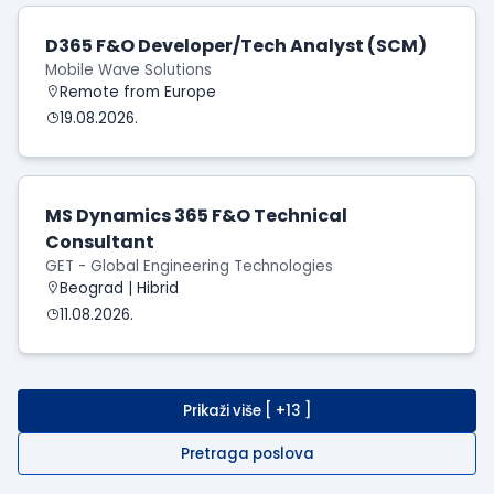
D365 F&O Developer/Tech Analyst (SCM)
Mobile Wave Solutions
Remote from Europe
19.08.2026.
MS Dynamics 365 F&O Technical
Consultant
GET - Global Engineering Technologies
Beograd | Hibrid
11.08.2026.
Prikaži više [ +13 ]
Pretraga poslova