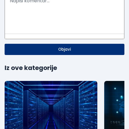
Objavi
Iz ove kategorije