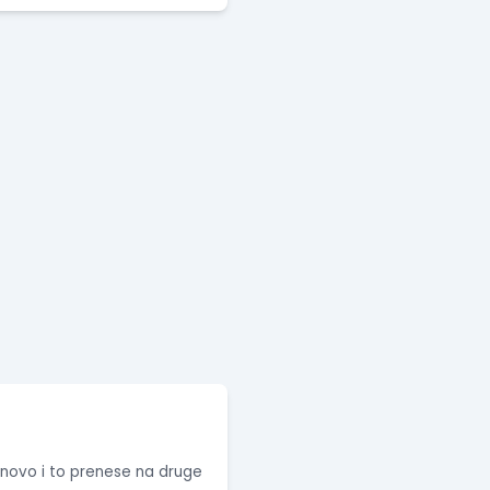
o novo i to prenese na druge