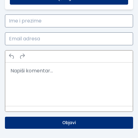
Objavi