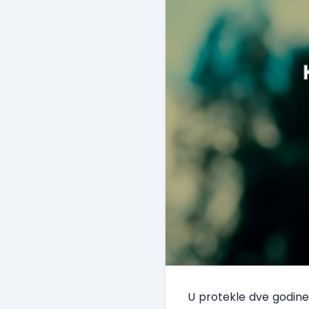
U protekle dve godine