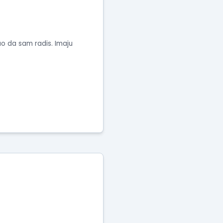
ao da sam radis. Imaju