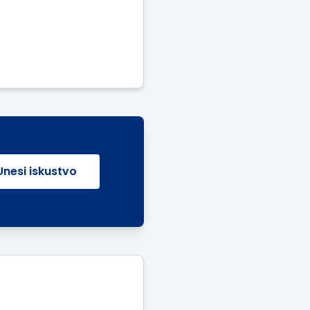
Unesi iskustvo