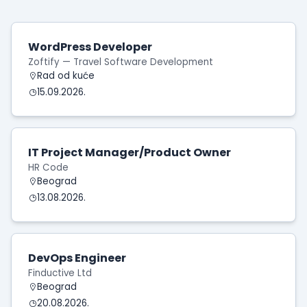
WordPress Developer
Zoftify — Travel Software Development
Rad od kuće
15.09.2026.
IT Project Manager/Product Owner
HR Code
Beograd
13.08.2026.
DevOps Engineer
Finductive Ltd
Beograd
20.08.2026.