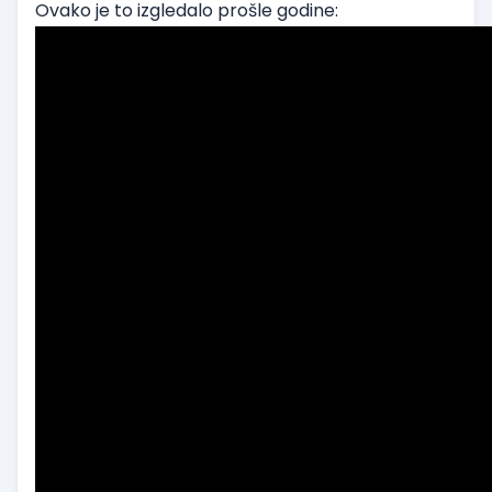
Ovako je to izgledalo prošle godine: