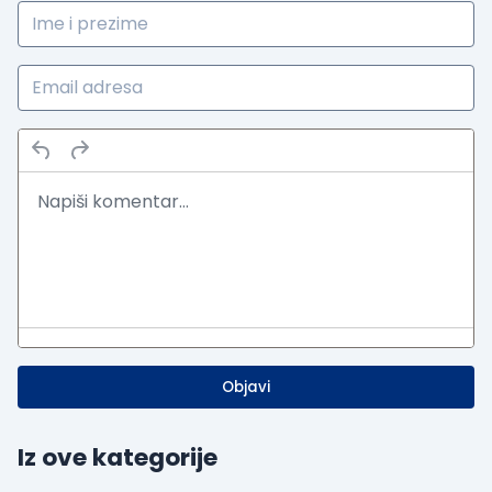
Objavi
Iz ove kategorije