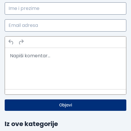
Objavi
Iz ove kategorije