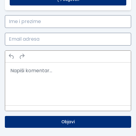
Objavi