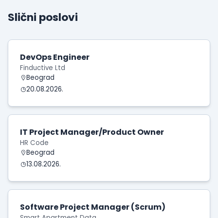
Slični poslovi
DevOps Engineer
Finductive Ltd
Beograd
20.08.2026.
IT Project Manager/Product Owner
HR Code
Beograd
13.08.2026.
Software Project Manager (Scrum)
Smart Apartment Data