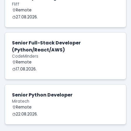
Fliff
Remote
27.08.2026.
Senior Full-Stack Developer
(Python/React/AWS)
CodeMinders
Remote
17.08.2026.
Senior Python Developer
Miratech
Remote
22.08.2026.