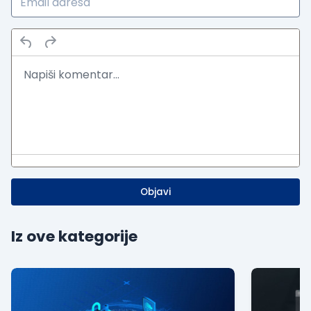
Objavi
Iz ove kategorije