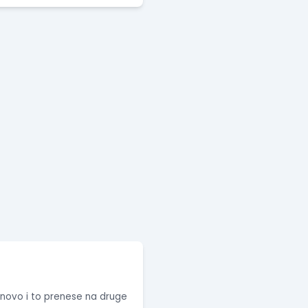
o novo i to prenese na druge