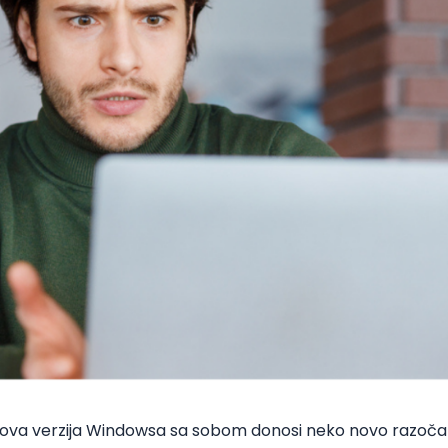
 nova verzija Windowsa sa sobom donosi neko novo razoča