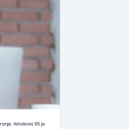
ranje.
Windows 95 je