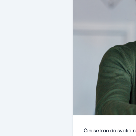
Čini se kao da svaka