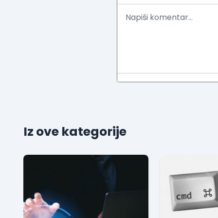
Iz ove kategorije