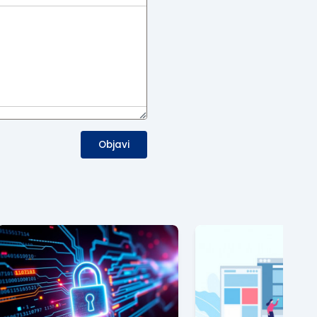
Objavi