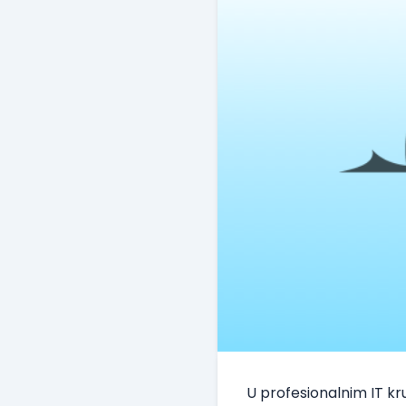
U profesionalnim IT k