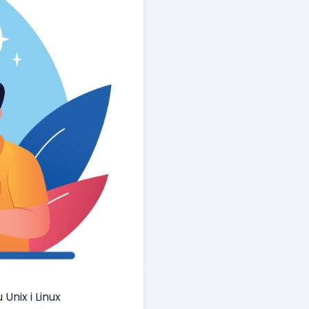
Unix i Linux