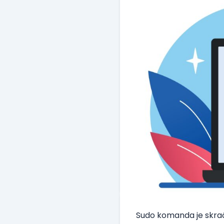
Sudo komanda je skraće